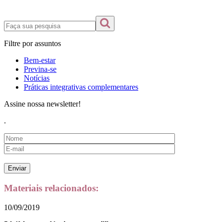
Filtre por assuntos
Bem-estar
Previna-se
Notícias
Práticas integrativas complementares
Assine nossa newsletter!
.
Materiais relacionados:
10/09/2019