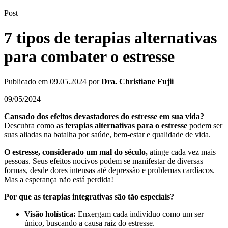
Post
7 tipos de terapias alternativas
para combater o estresse
Publicado em
09.05.2024
por
Dra. Christiane Fujii
09/05/2024
Cansado dos efeitos devastadores do estresse em sua vida?
Descubra como as
terapias alternativas para o estresse
podem ser
suas aliadas na batalha por saúde, bem-estar e qualidade de vida.
O estresse, considerado um mal do século,
atinge cada vez mais
pessoas. Seus efeitos nocivos podem se manifestar de diversas
formas, desde dores intensas até depressão e problemas cardíacos.
Mas a esperança não está perdida!
Por que as terapias integrativas são tão especiais?
Visão holística:
Enxergam cada indivíduo como um ser
único, buscando a causa raiz do estresse.