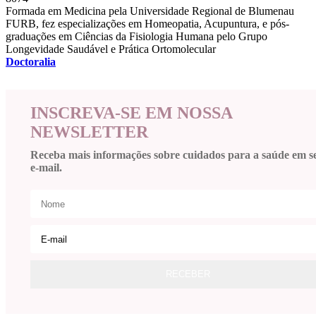
Formada em Medicina pela Universidade Regional de Blumenau
FURB, fez especializações em Homeopatia, Acupuntura, e pós-
graduações em Ciências da Fisiologia Humana pelo Grupo
Longevidade Saudável e Prática Ortomolecular
Doctoralia
INSCREVA-SE EM NOSSA
NEWSLETTER
Receba mais informações sobre cuidados para a saúde em s
e-mail.