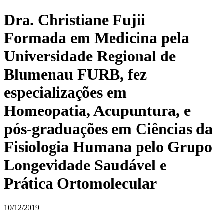
Dra. Christiane Fujii
Formada em Medicina pela
Universidade Regional de
Blumenau FURB, fez
especializações em
Homeopatia, Acupuntura, e
pós-graduações em Ciências da
Fisiologia Humana pelo Grupo
Longevidade Saudável e
Prática Ortomolecular
10/12/2019