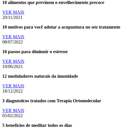
10 alimentos que previnem o envelhecimento precoce
VER MAIS
20/11/2021
10 motivos para você adotar a acupuntura no seu tratamento
VER MAIS
08/07/2022
10 passos para diminuir o estresse
VER MAIS
10/06/2021
12 moduladores naturais da imunidade
VER MAIS
18/12/2022
3 diagnósticos tratados com Terapia Ortomolecular
VER MAIS
05/02/2022
5 benefícios de meditar todos os dias