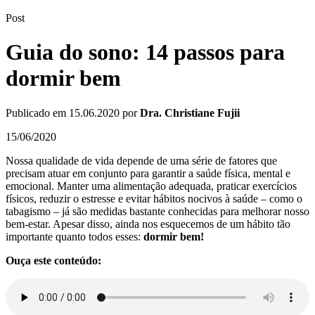
Post
Guia do sono: 14 passos para
dormir bem
Publicado em
15.06.2020
por
Dra. Christiane Fujii
15/06/2020
Nossa qualidade de vida depende de uma série de fatores que
precisam atuar em conjunto para garantir a saúde física, mental e
emocional. Manter uma alimentação adequada, praticar exercícios
físicos, reduzir o estresse e evitar hábitos nocivos à saúde – como o
tabagismo – já são medidas bastante conhecidas para melhorar nosso
bem-estar. Apesar disso, ainda nos esquecemos de um hábito tão
importante quanto todos esses:
dormir bem!
Ouça este conteúdo: