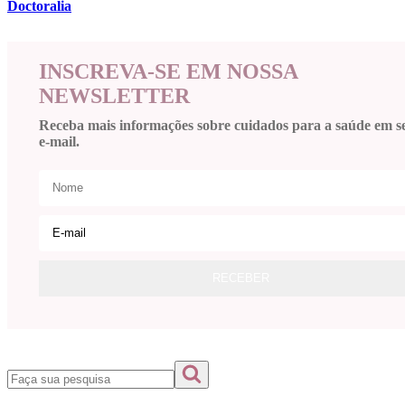
Doctoralia
INSCREVA-SE EM NOSSA
NEWSLETTER
Receba mais informações sobre cuidados para a saúde em s
e-mail.