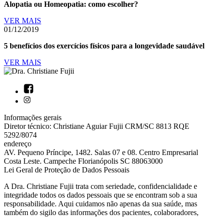
Alopatia ou Homeopatia: como escolher?
VER MAIS
01/12/2019
5 benefícios dos exercícios físicos para a longevidade saudável
VER MAIS
Informações gerais
Diretor técnico: Christiane Aguiar Fujii CRM/SC 8813 RQE
5292/8074
endereço
AV. Pequeno Príncipe, 1482. Salas 07 e 08. Centro Empresarial
Costa Leste. Campeche Florianópolis SC 88063000
Lei Geral de Proteção de Dados Pessoais
A Dra. Christiane Fujii trata com seriedade, confidencialidade e
integridade todos os dados pessoais que se encontram sob a sua
responsabilidade. Aqui cuidamos não apenas da sua saúde, mas
também do sigilo das informações dos pacientes, colaboradores,