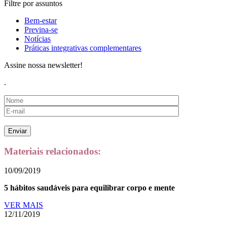
Filtre por assuntos
Bem-estar
Previna-se
Notícias
Práticas integrativas complementares
Assine nossa newsletter!
.
Materiais relacionados:
10/09/2019
5 hábitos saudáveis para equilibrar corpo e mente
VER MAIS
12/11/2019